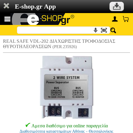
E-shop.gr App
REAL SAFE VDL-202 ΔΙΑΧΩΡΙΣΤΗΣ ΤΡΟΦΟΔΟΣΙΑΣ
ΘΥΡΟΤΗΛΕΟΡΑΣΕΩΝ
(PER.235926)
Αμεσα διαθέσιμο για online παραγγελία
Διαθεσιμότητα καταστημάτων Αθήνας - Θεσσαλονίκης