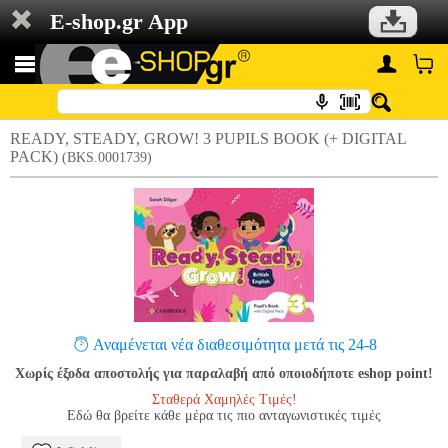
E-shop.gr App
READY, STEADY, GROW! 3 PUPILS BOOK (+ DIGITAL
PACK)
(BKS.0001739)
Αναμένεται νέα διαθεσιμότητα μετά τις 24-8
Χωρίς έξοδα αποστολής για παραλαβή από οποιοδήποτε eshop point!
Σταθερά Χαμηλές Τιμές!
Εδώ θα βρείτε κάθε μέρα τις πιο ανταγωνιστικές τιμές