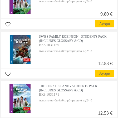
Αναμένεται νέα διαθεσιμότητα μετά τις 24-8
9.80 €
Αγορά
SWISS FAMILY ROBINSON - STUDENTS PACK
(INCLUDES GLOSSARY & CD)
BKS.1031169
Αναμένεται νέα διαθεσιμότητα μετά τις 24-8
12.53 €
Αγορά
THE CORAL ISLAND - STUDENTS PACK
(INCLUDES GLOSSARY & CD)
BKS.1031171
Αναμένεται νέα διαθεσιμότητα μετά τις 24-8
12.53 €