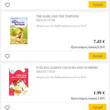
Αγορά
THE HARE AND THE TORTOISE
BKS.0175789
Αναμένεται νέα διαθεσιμότητα μετά τις 24-8
7.43 €
Προτεινόμενη λιανική 8.26 €
Αγορά
EVELINA LEARNS COLOURS AND NUMBERS
BKS.0173026
Αναμένεται νέα διαθεσιμότητα μετά τις 24-8
1.99 €
Προτεινόμενη λιανική 2.49 €
Αγορά