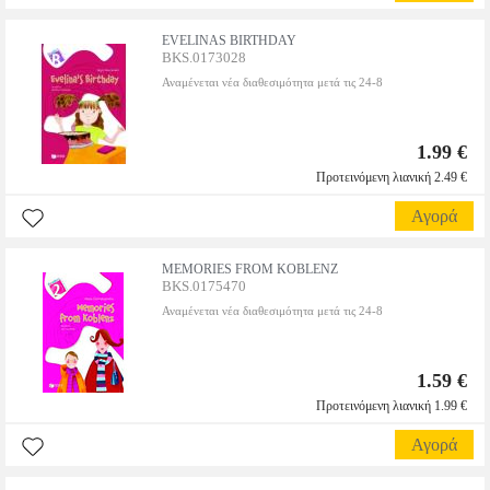
EVELINAS BIRTHDAY
BKS.0173028
Αναμένεται νέα διαθεσιμότητα μετά τις 24-8
1.99 €
Προτεινόμενη λιανική 2.49 €
Αγορά
MEMORIES FROM KOBLENZ
BKS.0175470
Αναμένεται νέα διαθεσιμότητα μετά τις 24-8
1.59 €
Προτεινόμενη λιανική 1.99 €
Αγορά