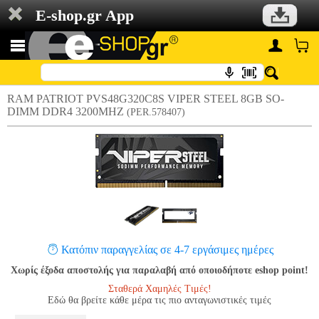
E-shop.gr App
RAM PATRIOT PVS48G320C8S VIPER STEEL 8GB SO-
DIMM DDR4 3200MHZ
(PER.578407)
Κατόπιν παραγγελίας σε 4-7 εργάσιμες ημέρες
Χωρίς έξοδα αποστολής για παραλαβή από οποιοδήποτε eshop point!
Σταθερά Χαμηλές Τιμές!
Εδώ θα βρείτε κάθε μέρα τις πιο ανταγωνιστικές τιμές