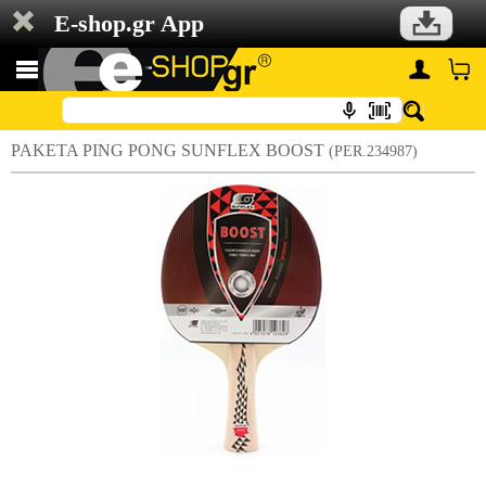
E-shop.gr App
ΡΑΚΕΤΑ PING PONG SUNFLEX BOOST
(PER.234987)