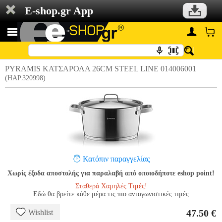
E-shop.gr App
PYRAMIS ΚΑΤΣΑΡΟΛΑ 26CM STEEL LINE 014006001
(HAP.320998)
Κατόπιν παραγγελίας
Χωρίς έξοδα αποστολής για παραλαβή από οποιοδήποτε eshop point!
Σταθερά Χαμηλές Τιμές!
Εδώ θα βρείτε κάθε μέρα τις πιο ανταγωνιστικές τιμές
47.50 €
Wishlist