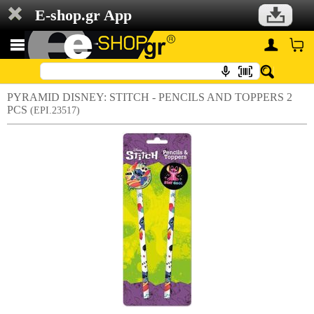
E-shop.gr App
PYRAMID DISNEY: STITCH - PENCILS AND TOPPERS 2
PCS
(EPI.23517)