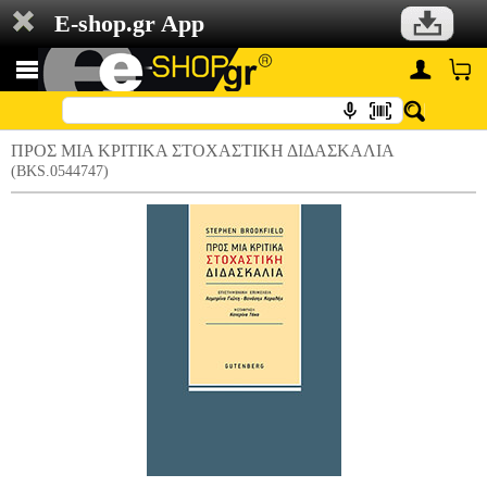
E-shop.gr App
ΠΡΟΣ ΜΙΑ ΚΡΙΤΙΚΑ ΣΤΟΧΑΣΤΙΚΗ ΔΙΔΑΣΚΑΛΙΑ
(BKS.0544747)