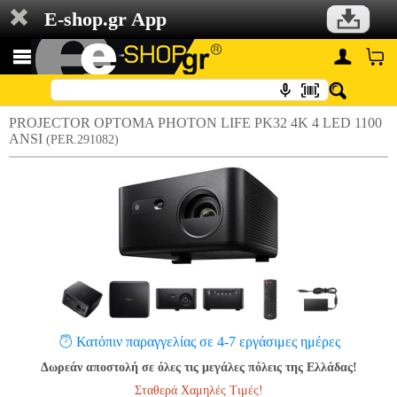
E-shop.gr App
PROJECTOR OPTOMA PHOTON LIFE PK32 4K 4 LED 1100
ANSI
(PER.291082)
Κατόπιν παραγγελίας σε 4-7 εργάσιμες ημέρες
Δωρεάν αποστολή σε όλες τις μεγάλες πόλεις της Ελλάδας!
Σταθερά Χαμηλές Τιμές!