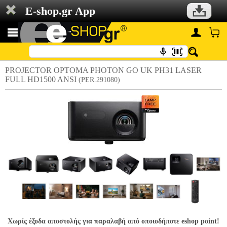
E-shop.gr App
PROJECTOR OPTOMA PHOTON GO UK PH31 LASER
FULL HD1500 ANSI
(PER.291080)
Χωρίς έξοδα αποστολής για παραλαβή από οποιοδήποτε eshop point!