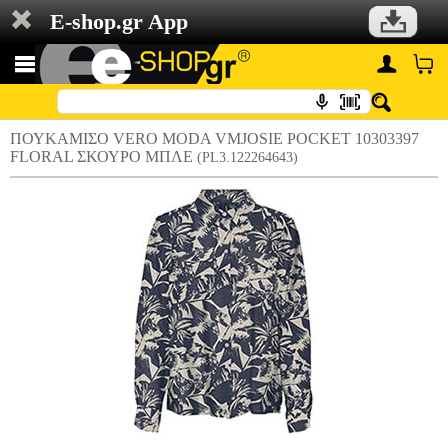
E-shop.gr App
ΠΟΥΚΑΜΙΣΟ VERO MODA VMJOSIE POCKET 10303397
FLORAL ΣΚΟΥΡΟ ΜΠΛΕ
(PL3.122264643)