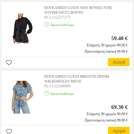
ΠΟΥΚΑΜΙΣΟ GUESS NEW BOWED JUNE
W3YH0CWFJ72 ΜΑΥΡΟ
PL3.122257275
Αμεσα διαθέσιμο
59.40 €
Ελάχιστη 30 ημερών 99.00 €
Προτεινόμενη λιανική 99.00 €
Αγορά
ΠΟΥΚΑΜΙΣΟ GUESS BRIGITTE DENIM
W4GH34D5CD1 ΜΠΛΕ
PL3.122268989
Αμεσα διαθέσιμο
69.30 €
Ελάχιστη 30 ημερών 99.00 €
Προτεινόμενη λιανική 99.00 €
Αγορά