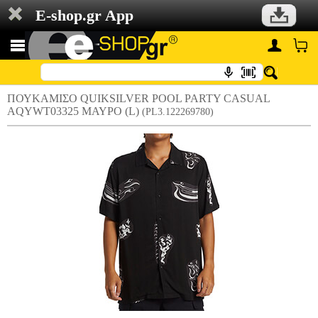
E-shop.gr App
ΠΟΥΚΑΜΙΣΟ QUIKSILVER POOL PARTY CASUAL
AQYWT03325 ΜΑΥΡΟ (L)
(PL3.122269780)