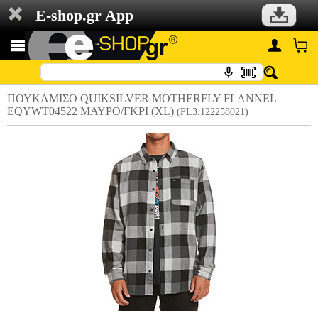
E-shop.gr App
ΠΟΥΚΑΜΙΣΟ QUIKSILVER MOTHERFLY FLANNEL
EQYWT04522 ΜΑΥΡΟ/ΓΚΡΙ (XL)
(PL3.122258021)