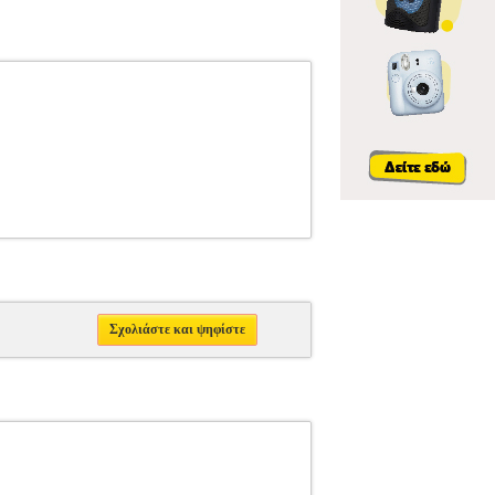
Σχολιάστε και ψηφίστε