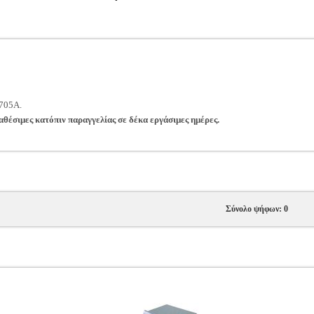
705A.
ιαθέσιμες κατόπιν παραγγελίας σε δέκα εργάσιμες ημέρες.
Σύνολο ψήφων: 0