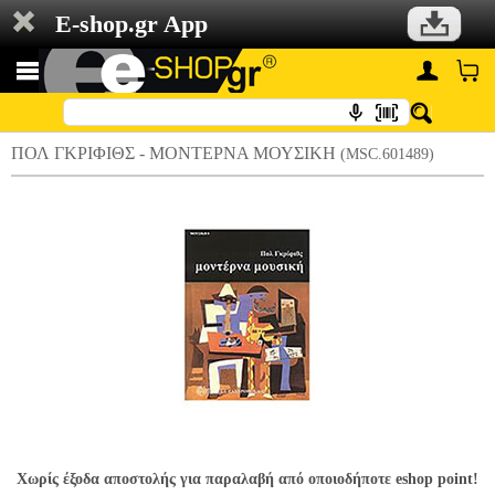
E-shop.gr App
ΠΟΛ ΓΚΡΙΦΙΘΣ - ΜΟΝΤΕΡΝΑ ΜΟΥΣΙΚΗ
(MSC.601489)
Χωρίς έξοδα αποστολής για παραλαβή από οποιοδήποτε eshop point!