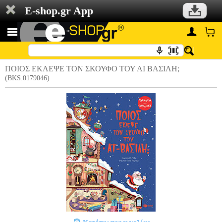
E-shop.gr App
ΠΟΙΟΣ ΕΚΛΕΨΕ ΤΟΝ ΣΚΟΥΦΟ ΤΟΥ ΑΙ ΒΑΣΙΛΗ;
(BKS.0179046)