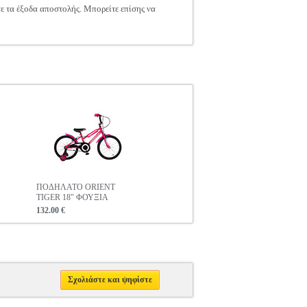
τε τα έξοδα αποστολής. Μπορείτε επίσης να
ΠΟΔΗΛΑΤΟ ORIENT
TIGER 18" ΦΟΥΞΙΑ
132.00 €
Σχολιάστε και ψηφίστε