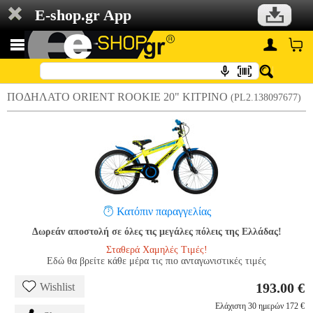
E-shop.gr App
ΠΟΔΗΛΑΤΟ ORIENT ROOKIE 20" ΚΙΤΡΙΝΟ
(PL2.138097677)
Κατόπιν παραγγελίας
Δωρεάν αποστολή σε όλες τις μεγάλες πόλεις της Ελλάδας!
Σταθερά Χαμηλές Τιμές!
Εδώ θα βρείτε κάθε μέρα τις πιο ανταγωνιστικές τιμές
193.00 €
Wishlist
Ελάχιστη 30 ημερών 172 €