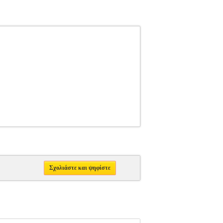
Σχολιάστε και ψηφίστε