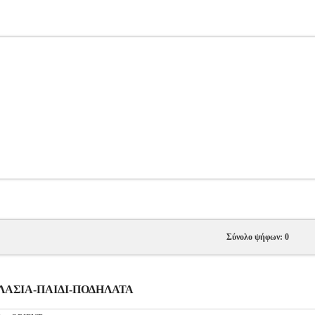
Σύνολο ψήφων: 0
ΔΗΛΑΣΙΑ-ΠΑΙΔΙ-ΠΟΔΗΛΑΤΑ