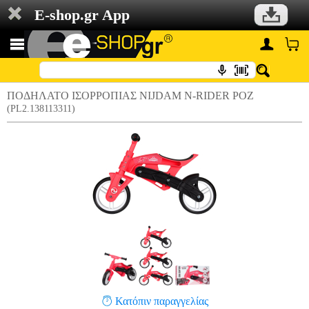
E-shop.gr App
ΠΟΔΗΛΑΤΟ ΙΣΟΡΡΟΠΙΑΣ NIJDAM N-RIDER ΡΟΖ
(PL2.138113311)
Κατόπιν παραγγελίας