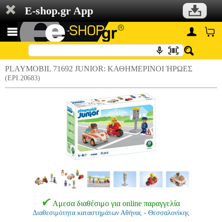
E-shop.gr App
PLAYMOBIL 71692 JUNIOR: ΚΑΘΗΜΕΡΙΝΟΙ ΉΡΩΕΣ
(EPI.20683)
Αμεσα διαθέσιμο για online παραγγελία
Διαθεσιμότητα καταστημάτων Αθήνας - Θεσσαλονίκης