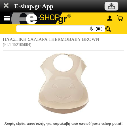
E-shop.gr App
ΠΛΑΣΤΙΚΗ ΣΑΛΙΑΡΑ THERMOBABY BROWN
(PL1.152105004)
Χωρίς έξοδα αποστολής για παραλαβή από οποιοδήποτε eshop point!