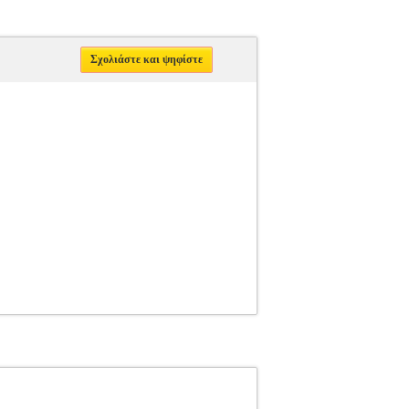
Σχολιάστε και ψηφίστε