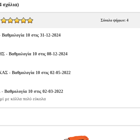
 σχόλια)
Σύνολο ψήφων: 4
αθμολογία 10 στις 31-12-2024
 Βαθμολογία 10 στις 08-12-2024
 Βαθμολογία 10 στις 02-05-2022
Βαθμολογία 10 στις 02-03-2022
αμί με κόλλα πολύ εύκολα