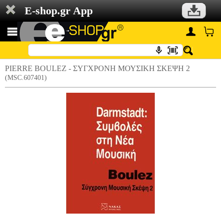
E-shop.gr App
PIERRE BOULEZ - ΣΥΓΧΡΟΝΗ ΜΟΥΣΙΚΗ ΣΚΕΨΗ 2
(MSC.607401)