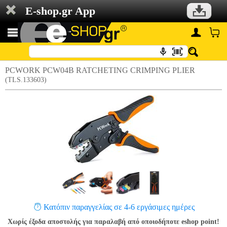
E-shop.gr App
PCWORK PCW04B RATCHETING CRIMPING PLIER
(TLS.133603)
Κατόπιν παραγγελίας σε 4-6 εργάσιμες ημέρες
Χωρίς έξοδα αποστολής για παραλαβή από οποιοδήποτε eshop point!