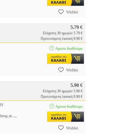
Wishlist
5.79 €
Ελάχιστη 30 ημερών 5.79 €
Προτεινόμενη λιανική 9.90 €
O
Αμεσα διαθέσιμο
Wishlist
5.90 €
Ελάχιστη 30 ημερών 5.90 €
Προτεινόμενη λιανική 9.90 €
MY
Αμεσα διαθέσιμο
...
οθόνης σε
Wishlist