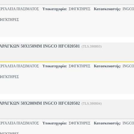
ΡΓΑΛΕΙΑ ΠΙΑΣΙΜΑΤΟΣ
Υποκατηγορία:
ΣΦΙΓΚΤΗΡΕΣ
Κατασκευαστής:
INGC
ΙΓΚΤΗΡΕΣ
ΡΑΓΚΩΝ 50X150MM INGCO HFC020501
(TLS.390803)
ΡΓΑΛΕΙΑ ΠΙΑΣΙΜΑΤΟΣ
Υποκατηγορία:
ΣΦΙΓΚΤΗΡΕΣ
Κατασκευαστής:
INGC
ΙΓΚΤΗΡΕΣ
ΡΑΓΚΩΝ 50X200MM INGCO HFC020502
(TLS.390804)
ΡΓΑΛΕΙΑ ΠΙΑΣΙΜΑΤΟΣ
Υποκατηγορία:
ΣΦΙΓΚΤΗΡΕΣ
Κατασκευαστής:
INGC