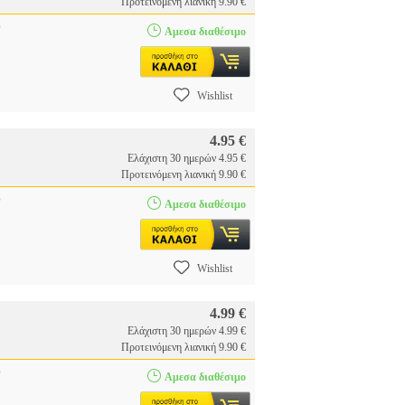
Προτεινόμενη λιανική 9.90 €
O
Αμεσα διαθέσιμο
Wishlist
4.95 €
Ελάχιστη 30 ημερών 4.95 €
Προτεινόμενη λιανική 9.90 €
O
Αμεσα διαθέσιμο
Wishlist
4.99 €
Ελάχιστη 30 ημερών 4.99 €
Προτεινόμενη λιανική 9.90 €
O
Αμεσα διαθέσιμο