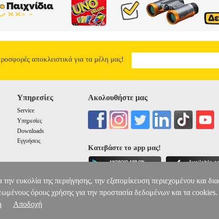
προσφορές αποκλειστικά για τα μέλη μας!
Υπηρεσίες
Ακολουθήστε μας
Service
Υπηρεσίες
Downloads
Εγγυήσεις
Κατεβάστε το app μας!
α την ευκολία της περιήγησης, την εξατομίκευση περιεχομένου και δι
εωμένους όρους χρήσης για την προστασία δεδομένων και τα cookies.
η
Αποδοχή