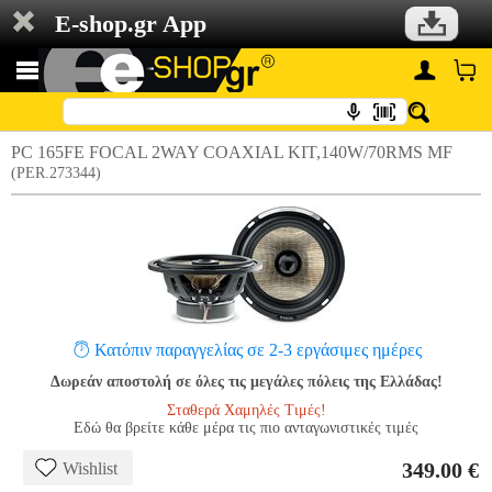
E-shop.gr App
PC 165FE FOCAL 2WAY COAXIAL KIT,140W/70RMS MF
(PER.273344)
Κατόπιν παραγγελίας σε 2-3 εργάσιμες ημέρες
Δωρεάν αποστολή σε όλες τις μεγάλες πόλεις της Ελλάδας!
Σταθερά Χαμηλές Τιμές!
Εδώ θα βρείτε κάθε μέρα τις πιο ανταγωνιστικές τιμές
349.00 €
Wishlist