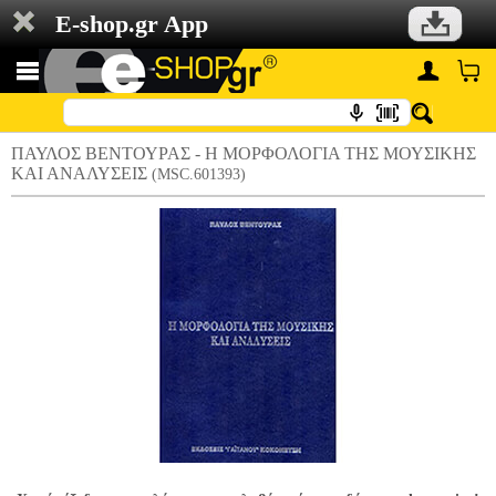
E-shop.gr App
ΠΑΥΛΟΣ ΒΕΝΤΟΥΡΑΣ - Η ΜΟΡΦΟΛΟΓΙΑ ΤΗΣ ΜΟΥΣΙΚΗΣ
ΚΑΙ ΑΝΑΛΥΣΕΙΣ
(MSC.601393)