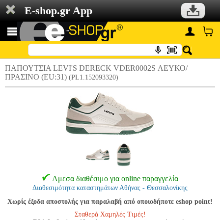
E-shop.gr App
ΠΑΠΟΥΤΣΙΑ LEVI'S DERECK VDER0002S ΛΕΥΚΟ/
ΠΡΑΣΙΝΟ (EU:31)
(PL1.152093320)
Αμεσα διαθέσιμο για online παραγγελία
Διαθεσιμότητα καταστημάτων Αθήνας - Θεσσαλονίκης
Χωρίς έξοδα αποστολής για παραλαβή από οποιοδήποτε eshop point!
Σταθερά Χαμηλές Τιμές!