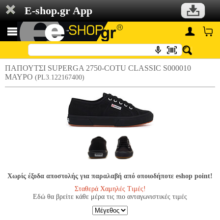
E-shop.gr App
ΠΑΠΟΥΤΣΙ SUPERGA 2750-COTU CLASSIC S000010
ΜΑΥΡΟ
(PL3.122167400)
Χωρίς έξοδα αποστολής για παραλαβή από οποιοδήποτε eshop point!
Σταθερά Χαμηλές Τιμές!
Εδώ θα βρείτε κάθε μέρα τις πιο ανταγωνιστικές τιμές