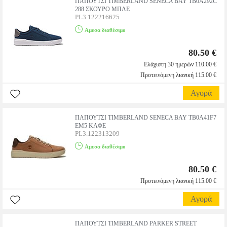
ΠΑΠΟΥΤΣΙ TIMBERLAND SENECA BAY TB0A292C
288 ΣΚΟΥΡΟ ΜΠΛΕ
PL3.122216625
Αμεσα διαθέσιμο
80.50 €
Ελάχιστη 30 ημερών 110.00 €
Προτεινόμενη λιανική 115.00 €
Αγορά
ΠΑΠΟΥΤΣΙ TIMBERLAND SENECA BAY TB0A41F7
EM5 ΚΑΦΕ
PL3.122313209
Αμεσα διαθέσιμο
80.50 €
Προτεινόμενη λιανική 115.00 €
Αγορά
ΠΑΠΟΥΤΣΙ TIMBERLAND PARKER STREET