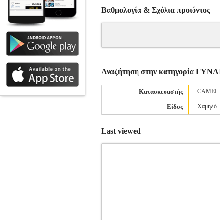
Βαθμολογία & Σχόλια προιόντος
Αναζήτηση στην κατηγορία ΓΥ
Κατασκευαστής
CAMEL 
Είδος
Χαμηλό
Last viewed