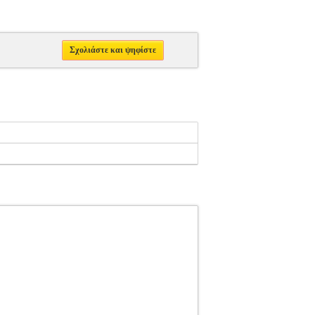
Σχολιάστε και ψηφίστε