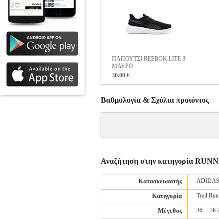
ΠΑΠΟΥΤΣΙ REEBOK LITE 3
ΜΑΥΡΟ
30.00 €
Βαθμολογία & Σχόλια προιόντος
Αναζήτηση στην κατηγορία R
Κατασκευαστής
ADIDA
Κατηγορία
Trail Run
Μέγεθος
36
36 