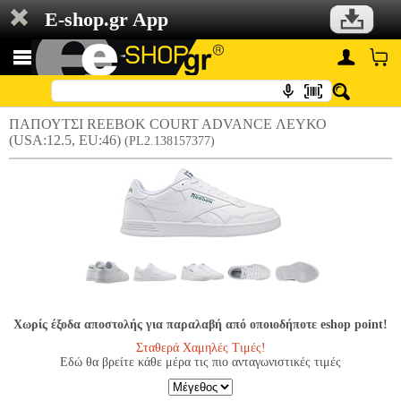
E-shop.gr App
ΠΑΠΟΥΤΣΙ REEBOK COURT ADVANCE ΛΕΥΚΟ
(USA:12.5, EU:46)
(PL2.138157377)
Χωρίς έξοδα αποστολής για παραλαβή από οποιοδήποτε eshop point!
Σταθερά Χαμηλές Τιμές!
Εδώ θα βρείτε κάθε μέρα τις πιο ανταγωνιστικές τιμές