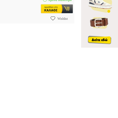
Αμεσα διαθέσιμο
Wishlist