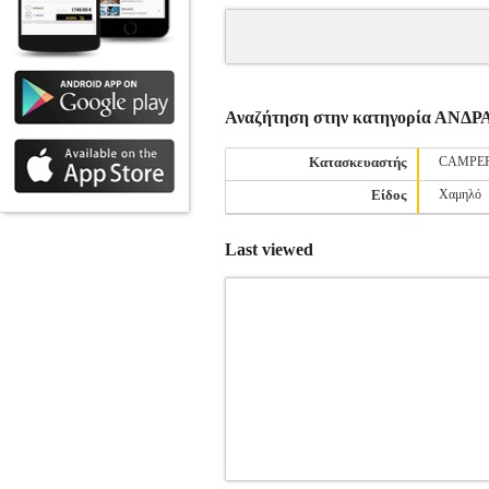
Αναζήτηση στην κατηγορία ΑΝ
Κατασκευαστής
CAMPE
Είδος
Χαμηλό
Last viewed