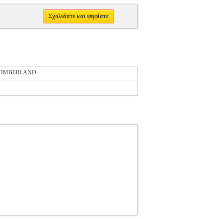
Σχολιάστε και ψηφίστε
TIMBERLAND