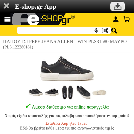
E-shop.gr App
ΠΑΠΟΥΤΣΙ PEPE JEANS ALLEN TWIN PLS31580 ΜΑΥΡΟ
(PL3.122280181)
Αμεσα διαθέσιμο για online παραγγελία
Χωρίς έξοδα αποστολής για παραλαβή από οποιοδήποτε eshop point!
Σταθερά Χαμηλές Τιμές!
Εδώ θα βρείτε κάθε μέρα τις πιο ανταγωνιστικές τιμές