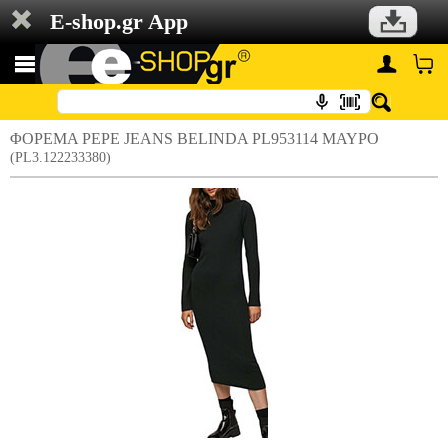
E-shop.gr App
ΦΟΡΕΜΑ PEPE JEANS BELINDA PL953114 ΜΑΥΡΟ
(PL3.122233380)