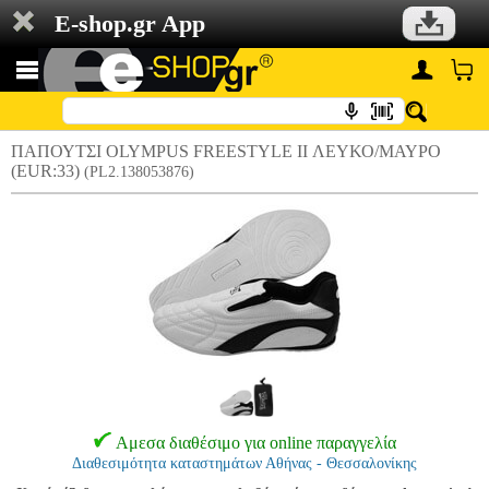
E-shop.gr App
ΠΑΠΟΥΤΣΙ OLYMPUS FREESTYLE II ΛΕΥΚΟ/ΜΑΥΡΟ
(EUR:33)
(PL2.138053876)
Αμεσα διαθέσιμο για online παραγγελία
Διαθεσιμότητα καταστημάτων Αθήνας - Θεσσαλονίκης