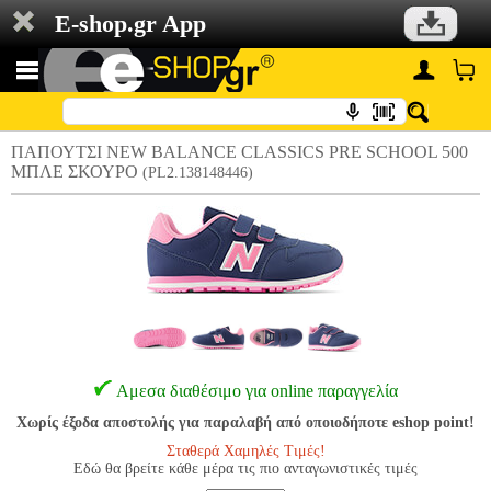
E-shop.gr App
ΠΑΠΟΥΤΣΙ NEW BALANCE CLASSICS PRE SCHOOL 500
ΜΠΛΕ ΣΚΟΥΡΟ
(PL2.138148446)
Αμεσα διαθέσιμο για online παραγγελία
Χωρίς έξοδα αποστολής για παραλαβή από οποιοδήποτε eshop point!
Σταθερά Χαμηλές Τιμές!
Εδώ θα βρείτε κάθε μέρα τις πιο ανταγωνιστικές τιμές