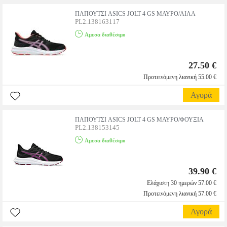
ΠΑΠΟΥΤΣΙ ASICS JOLT 4 GS ΜΑΥΡΟ/ΛΙΛΑ
PL2.138163117
Αμεσα διαθέσιμο
27.50 €
Προτεινόμενη λιανική 55.00 €
Αγορά
ΠΑΠΟΥΤΣΙ ASICS JOLT 4 GS ΜΑΥΡΟ/ΦΟΥΞΙΑ
PL2.138153145
Αμεσα διαθέσιμο
39.90 €
Ελάχιστη 30 ημερών 57.00 €
Προτεινόμενη λιανική 57.00 €
Αγορά