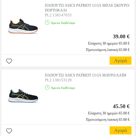
ΠΑΠΟΥΤΣΙ ASICS PATRIOT 13 GS ΜΠΛΕ ΣΚΟΥΡΟ/
ΠΟΡΤΟΚΑΛΙ
PL2.138147055
Αμεσα διαθέσιμο
39.00 €
Ελάχιστη 30 ημερών 65.00 €
Προτεινόμενη λιανική 65.00 €
Αγορά
ΠΑΠΟΥΤΣΙ ASICS PATRIOT 13 GS ΜΑΥΡΟ/ΛΑΪΜ
PL2.138153129
Αμεσα διαθέσιμο
45.50 €
Ελάχιστη 30 ημερών 65.00 €
Προτεινόμενη λιανική 65.00 €
Αγορά