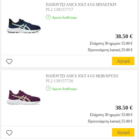
ΠΑΠΟΥΤΣΙ ASICS JOLT 4 GS ΜΠΛΕ/ΓΚΡΙ
PL2.138157717
Αμεσα διαθέσιμο
38.50 €
Ελάχιστη 30 ημερών 55.00 €
Προτεινόμενη λιανική 55.00 €
Αγορά
ΠΑΠΟΥΤΣΙ ASICS JOLT 4 GS ΜΩΒ/ΧΡΥΣΟ
PL2.138157726
Αμεσα διαθέσιμο
38.50 €
Ελάχιστη 30 ημερών 55.00 €
Προτεινόμενη λιανική 55.00 €
Αγορά