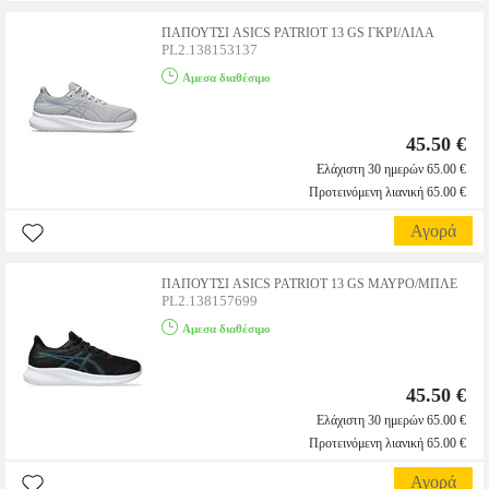
ΠΑΠΟΥΤΣΙ ASICS PATRIOT 13 GS ΓΚΡΙ/ΛΙΛΑ
PL2.138153137
Αμεσα διαθέσιμο
45.50 €
Ελάχιστη 30 ημερών 65.00 €
Προτεινόμενη λιανική 65.00 €
Αγορά
ΠΑΠΟΥΤΣΙ ASICS PATRIOT 13 GS ΜΑΥΡΟ/ΜΠΛΕ
PL2.138157699
Αμεσα διαθέσιμο
45.50 €
Ελάχιστη 30 ημερών 65.00 €
Προτεινόμενη λιανική 65.00 €
Αγορά