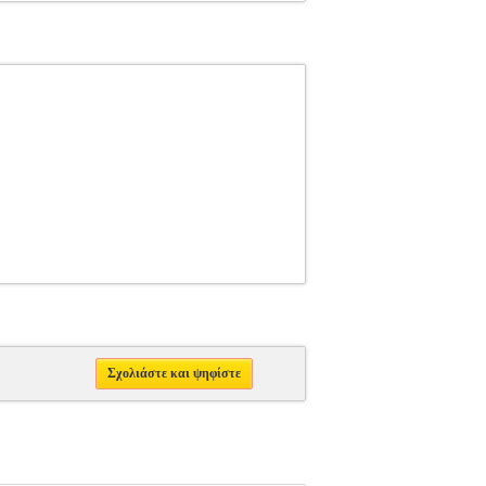
Σχολιάστε και ψηφίστε