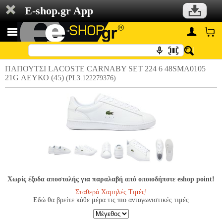
E-shop.gr App
ΠΑΠΟΥΤΣΙ LACOSTE CARNABY SET 224 6 48SMA0105
21G ΛΕΥΚΟ (45)
(PL3.122279376)
Χωρίς έξοδα αποστολής για παραλαβή από οποιοδήποτε eshop point!
Σταθερά Χαμηλές Τιμές!
Εδώ θα βρείτε κάθε μέρα τις πιο ανταγωνιστικές τιμές