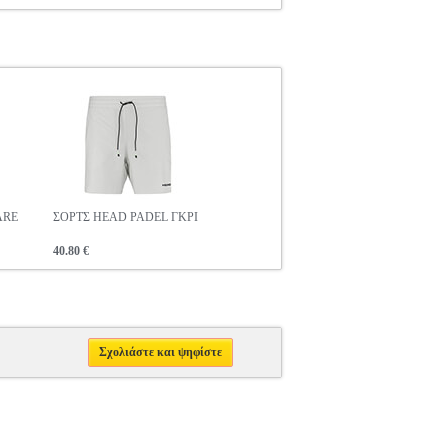
ARE
ΣΟΡΤΣ HEAD PADEL ΓΚΡΙ
40.80 €
Σχολιάστε και ψηφίστε