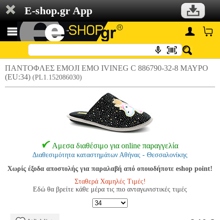
E-shop.gr App
ΠΑΝΤΟΦΛΕΣ EMOJI EMO IVINEG C 886790-32-8 ΜΑΥΡΟ
(EU:34)
(PL1.152086030)
Αμεσα διαθέσιμο για online παραγγελία
Διαθεσιμότητα καταστημάτων Αθήνας - Θεσσαλονίκης
Χωρίς έξοδα αποστολής για παραλαβή από οποιοδήποτε eshop point!
Σταθερά Χαμηλές Τιμές!
Εδώ θα βρείτε κάθε μέρα τις πιο ανταγωνιστικές τιμές