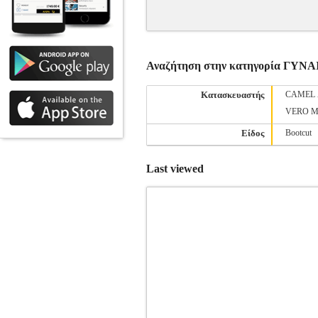
Αναζήτηση στην κατηγορία ΓΥ
Κατασκευαστής
CAMEL 
VERO 
Είδος
Bootcut
Last viewed