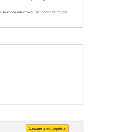
τε τα έξοδα αποστολής. Μπορείτε επίσης να
Σχολιάστε και ψηφίστε