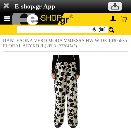
E-shop.gr App
ΠΑΝΤΕΛΟΝΑ VERO MODA VMJESSA HW WIDE 10305635
FLORAL ΛΕΥΚΟ (L)
(PL3.122264745)