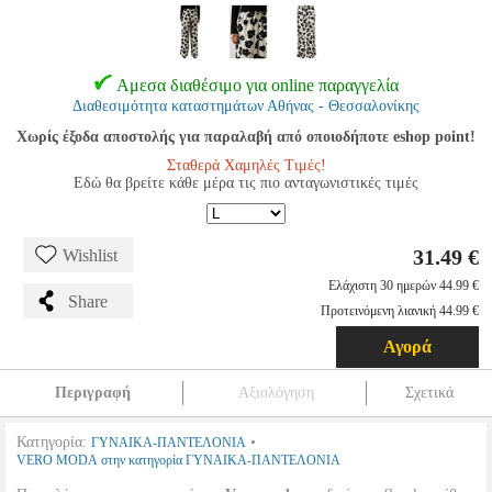
Αμεσα διαθέσιμο για online παραγγελία
Διαθεσιμότητα καταστημάτων Αθήνας - Θεσσαλονίκης
Χωρίς έξοδα αποστολής για παραλαβή από οποιοδήποτε eshop point!
Σταθερά Χαμηλές Τιμές!
Εδώ θα βρείτε κάθε μέρα τις πιο ανταγωνιστικές τιμές
31.49 €
Wishlist
Ελάχιστη 30 ημερών 44.99 €
Share
Προτεινόμενη λιανική 44.99 €
Αγορά
Περιγραφή
Αξιολόγηση
Σχετικά
Κατηγορία:
•
ΓΥΝΑΙΚΑ-ΠΑΝΤΕΛΟΝΙΑ
VERO MODA στην κατηγορία ΓΥΝΑΙΚΑ-ΠΑΝΤΕΛΟΝΙΑ