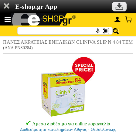
E-shop.gr App
ΠΑΝΕΣ ΑΚΡΑΤΕΙΑΣ ΕΝΗΛΙΚΩΝ CLINIVA SLIP N.4 84 TEM
(ANA.PNS0284)
Αμεσα διαθέσιμο για online παραγγελία
Διαθεσιμότητα καταστημάτων Αθήνας - Θεσσαλονίκης